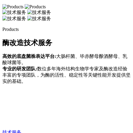
Products
酶改造技术服务
高效的底盘菌株表达平台:
大肠杆菌、毕赤酵母酿酒酵母、乳
酸球菌等。
专业的研发团队:
数位多年海外结构生物学专家及酶改造经验
丰富的专项团队，为酶的活性、稳定性等关键性能开发提供坚
实的基础。
技术服务