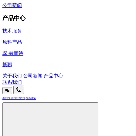
公司新闻
产品中心
技术服务
原料产品
翠·赫丽诗
畅聊
关于我们
公司新闻
产品中心
联系我们
粤ICP备2023053925号
隐私政策