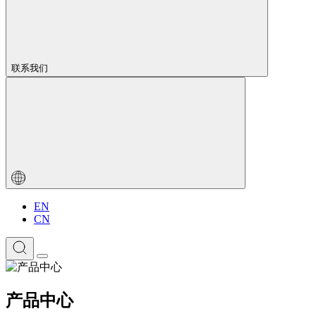
联系我们
EN
CN
产品中心