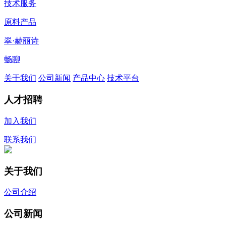
技术服务
原料产品
翠·赫丽诗
畅聊
关于我们
公司新闻
产品中心
技术平台
人才招聘
加入我们
联系我们
关于我们
公司介绍
公司新闻